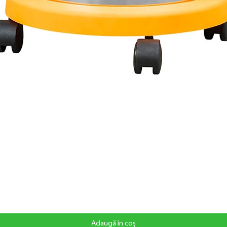
Adaugă în coș