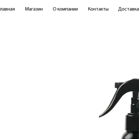
Главная
Магазин
О компании
Контакты
Доставка