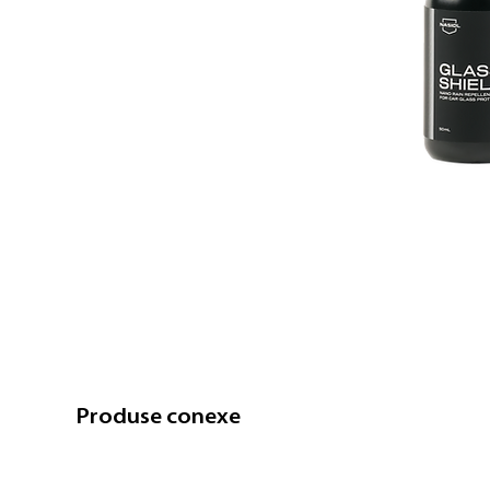
Produse conexe