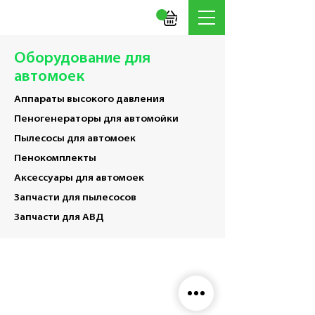
Оборудование для
автомоек
Аппараты высокого давления
Пеногенераторы для автомойки
Пылесосы для автомоек
Пенокомплекты
Аксессуары для автомоек
Запчасти для пылесосов
Запчасти для АВД