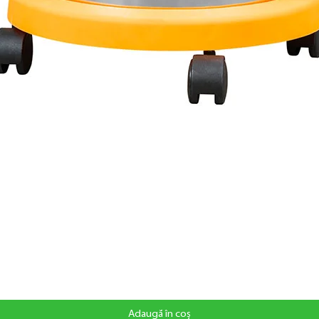
Adaugă în coș