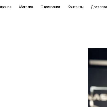
Главная
Магазин
О компании
Контакты
Доставка