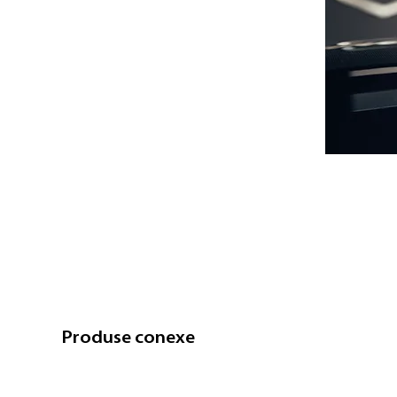
Produse conexe