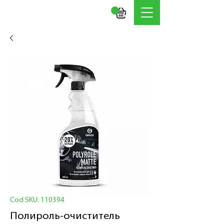
Cod SKU: 110394
Полироль-очиститель