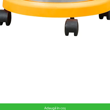
Adaugă în coș