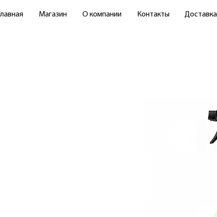
Главная
Магазин
О компании
Контакты
Доставка