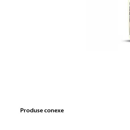
Produse conexe