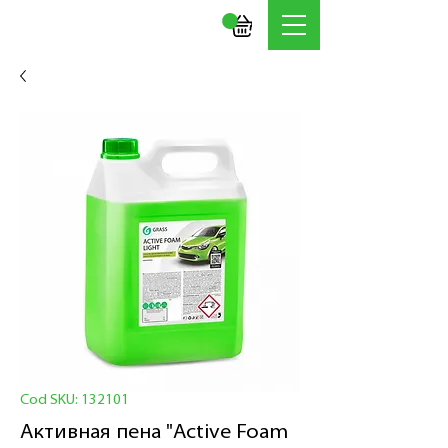
Cod SKU: 132101
Активная пена "Active Foam