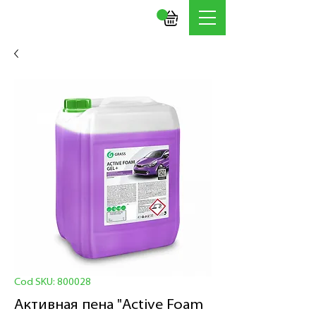
Cod SKU: 800028
Активная пена "Active Foam