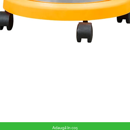
Adaugă în coș