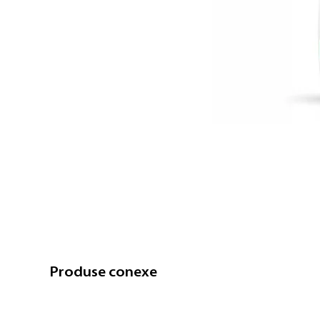
Produse conexe