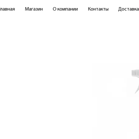
Главная
Магазин
О компании
Контакты
Доставка