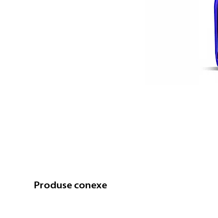
Produse conexe