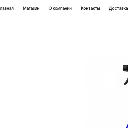
Главная
Магазин
О компании
Контакты
Доставка