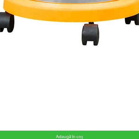
Adaugă în coș