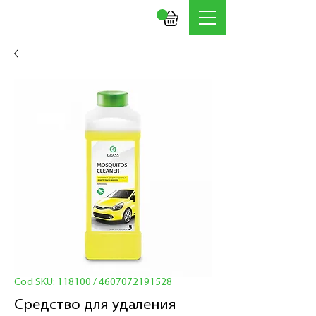
Cod SKU: 118100 / 4607072191528
Средство для удаления