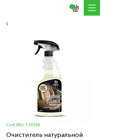
Cod SKU: 110396
Очиститель натуральной