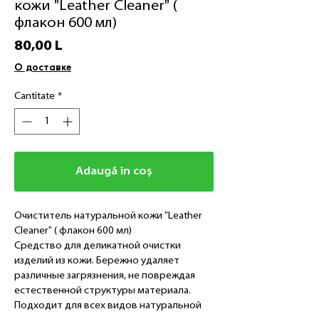
кожи "Leather Cleaner" (
флакон 600 мл)
Preț
80,00 L
О доставке
Cantitate
*
Adaugă în coș
Очиститель натуральной кожи "Leather
Cleaner" ( флакон 600 мл)
Средство для деликатной очистки
изделий из кожи. Бережно удаляет
различные загрязнения, не повреждая
естественной структуры материала.
Подходит для всех видов натуральной