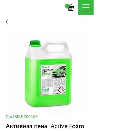
Cod SKU: 700105
Активная пена "Active Foam